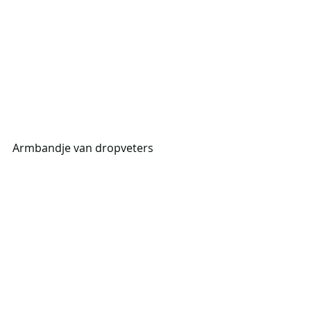
Armbandje van dropveters