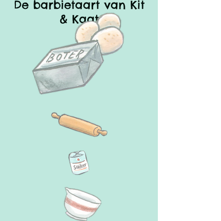
De barbietaart van Kit
& Kaat