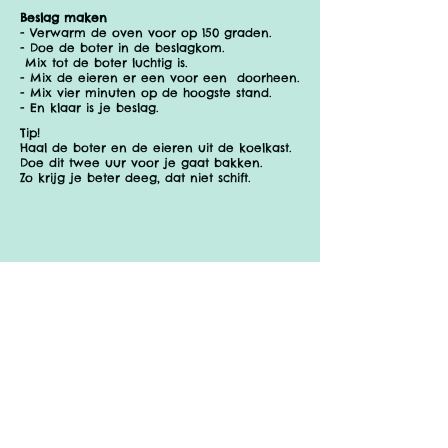
Beslag maken
- Verwarm de oven voor op 150 graden.
- Doe de boter in de beslagkom.
Mix tot de boter luchtig is.
- Mix de eieren er een voor een doorheen.
- Mix vier minuten op de hoogste stand.
- En klaar is je beslag.
Tip!
Haal de boter en de eieren uit de koelkast.
Doe dit twee uur voor je gaat bakken.
Zo krijg je beter deeg, dat niet schift.
2