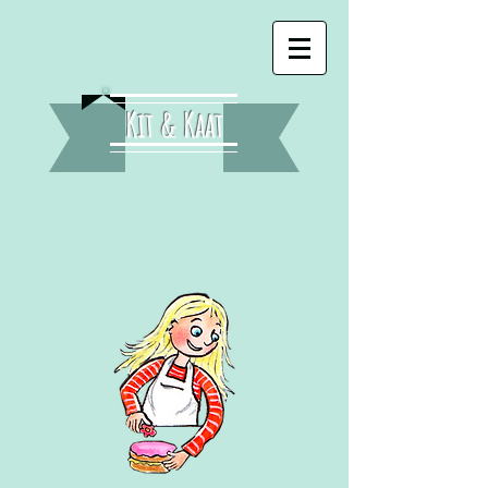
Kit & Kaat