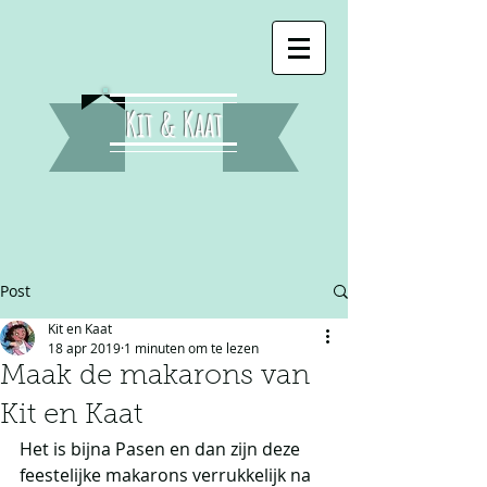
Kit & Kaat
Post
Kit en Kaat
18 apr 2019
1 minuten om te lezen
Maak de makarons van
Kit en Kaat
Het is bijna Pasen en dan zijn deze 
feestelijke makarons verrukkelijk na 