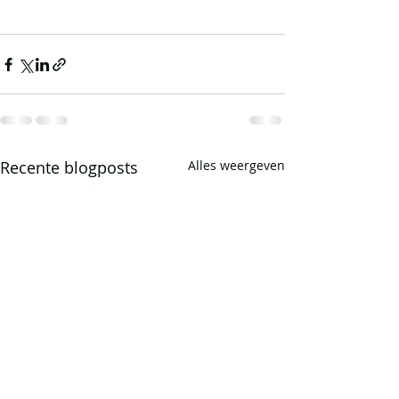
Recente blogposts
Alles weergeven